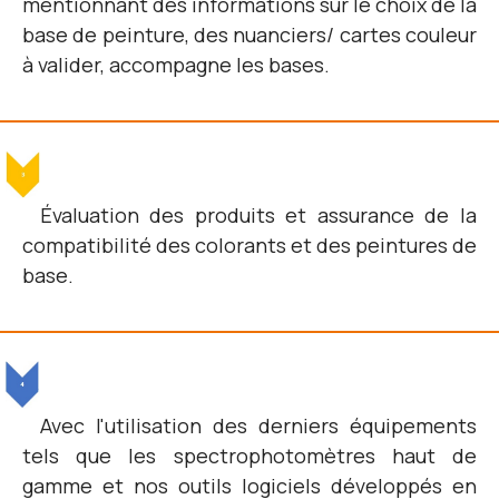
mentionnant des informations sur le choix de la
base de peinture, des nuanciers/ cartes couleur
à valider, accompagne les bases.
Évaluation des produits et assurance de la
compatibilité des colorants et des peintures de
base.
Avec l'utilisation des derniers équipements
tels que les spectrophotomètres haut de
gamme et nos outils logiciels développés en