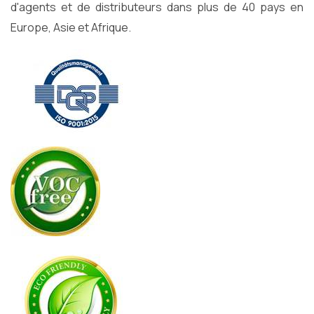
d'agents et de distributeurs dans plus de 40 pays en
Europe, Asie et Afrique.