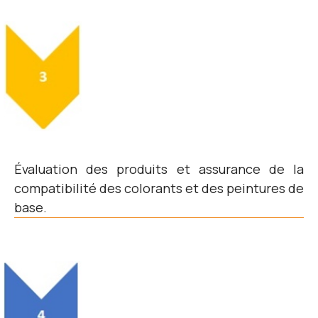
Évaluation des produits et assurance de la
compatibilité des colorants et des peintures de
base.