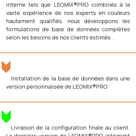
interne tels que LEOMIX®PRO combinés à la
vaste expérience de nos experts en couleurs
hautement qualifiés, nous développons les
formulations de base de données complètes
selon les besoins de nos clients estimés. .
Installation de la base de données dans une
version personnalisée de LEOMIX®PRO.
Livraison de la configuration finale au client.
La dernière version de LEOMIX®PRO intégrant