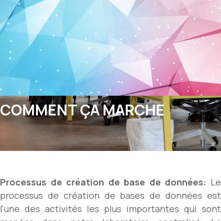
COMMENT ÇA MARCHE
Processus de création de base de données:
L
processus de création de bases de données est
l'une des activités les plus importantes qui sont