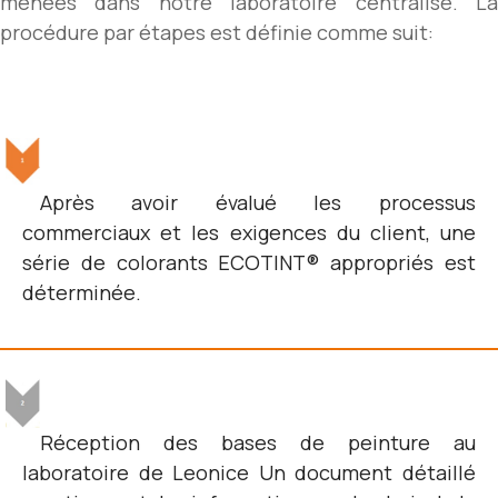
menées dans notre laboratoire centralisé. La
procédure par étapes est définie comme suit:
Après avoir évalué les processus
commerciaux et les exigences du client, une
série de colorants ECOTINT® appropriés est
déterminée.
Réception des bases de peinture au
laboratoire de Leonice Un document détaillé