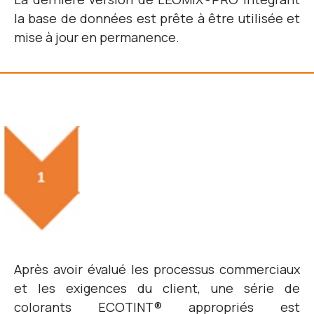
la base de données est prête à être utilisée et
mise à jour en permanence.
Après avoir évalué les processus commerciaux
et les exigences du client, une série de
colorants ECOTINT® appropriés est