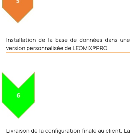
Installation de la base de données dans une
version personnalisée de LEOMIX®PRO.
Livraison de la configuration finale au client. La