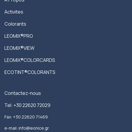
Activites
Colorants
LEOMIX®PRO
LEOMIX®VIEW
LEOMIX®COLORCARDS
ECOTINT®COLORANTS
Contactez-nous
Tel: +30 22620 72029
Fax: +30 22620 71469
e-mail: info@leonice.gr