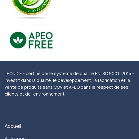
LEONICE - certifié par le système de qualité EN ISO 9001: 2015 -
investit dans la qualité, le développement, la fabrication et la
vente de produits sans COV et APEO dans le respect de ses
clients et de l'environnement
Accueil
A Propos