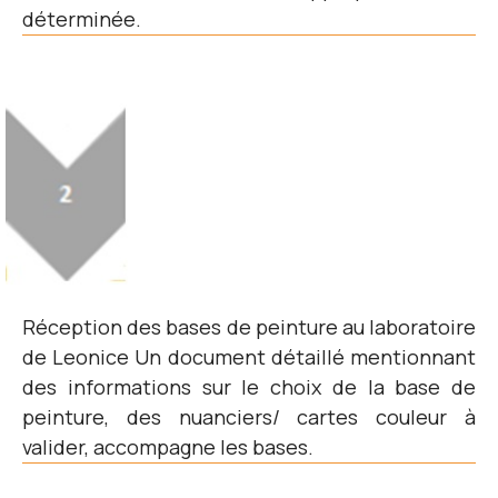
déterminée.
Réception des bases de peinture au laboratoire
de Leonice Un document détaillé mentionnant
des informations sur le choix de la base de
peinture, des nuanciers/ cartes couleur à
valider, accompagne les bases.