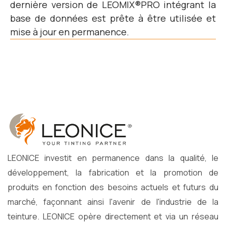
dernière version de LEOMIX®PRO intégrant la
base de données est prête à être utilisée et
mise à jour en permanence.
LEONICE investit en permanence dans la qualité, le
développement, la fabrication et la promotion de
produits en fonction des besoins actuels et futurs du
marché, façonnant ainsi l'avenir de l'industrie de la
teinture. LEONICE opère directement et via un réseau