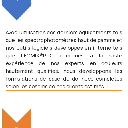
Avec l'utilisation des derniers équipements tels
que les spectrophotomètres haut de gamme et
nos outils logiciels développés en interne tels
que LEOMIX®PRO combinés à la vaste
expérience de nos experts en couleurs
hautement qualifiés, nous développons les
formulations de base de données complètes
selon les besoins de nos clients estimés. .