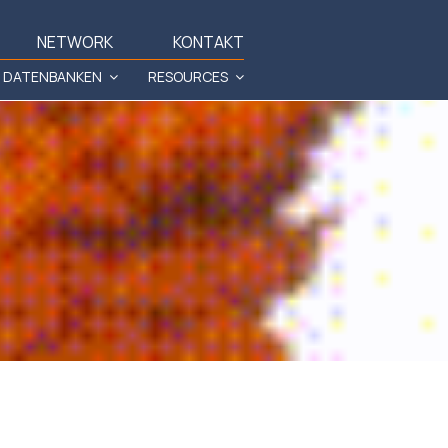
NETWORK
KONTAKT
DATENBANKEN
RESOURCES