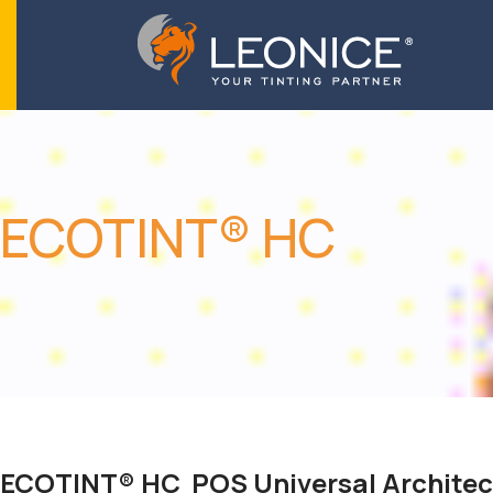
ECOTINT® HC
ECOTINT® HC POS Universal Architec