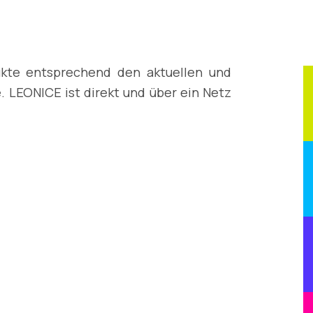
odukte entsprechend den aktuellen und
 LEONICE ist direkt und über ein Netz