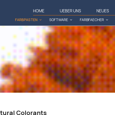
HOME
UEBER UNS
NEUES
FARBPASTEN
SOFTWARE
FARBFAECHER
tural Colorants