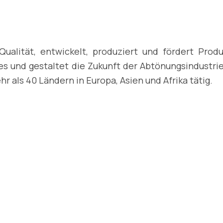
 Qualität, entwickelt, produziert und fördert Pr
s und gestaltet die Zukunft der Abtönungsindustrie.
r als 40 Ländern in Europa, Asien und Afrika tätig.