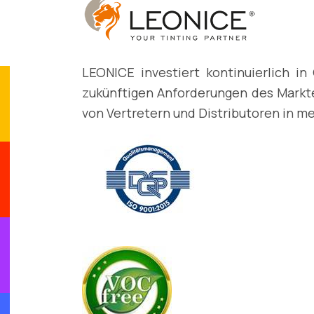
LEONICE investiert kontinuierlich in
zukünftigen Anforderungen des Markte
von Vertretern und Distributoren in meh