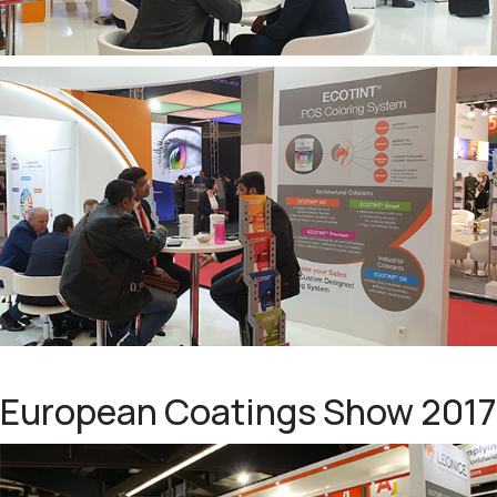
European Coatings Show 2017