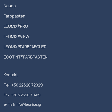
Neues
Farbpasten
LEOMIX®PRO
LEOMIX®VIEW
LEOMIX®FARBFAECHER
ECOTINT®FARBPASTEN
Kontakt
Tel: +30 22620 72029
Fax: +30 22620 71469
e-mail: info@leonice.gr