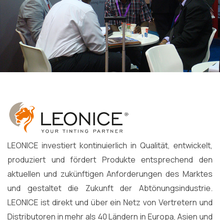
LEONICE investiert kontinuierlich in Qualität, entwickelt,
produziert und fördert Produkte entsprechend den
aktuellen und zukünftigen Anforderungen des Marktes
und gestaltet die Zukunft der Abtönungsindustrie.
LEONICE ist direkt und über ein Netz von Vertretern und
Distributoren in mehr als 40 Ländern in Europa, Asien und