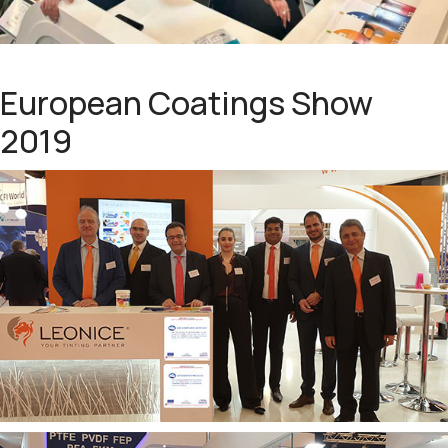
European Coatings Show
2019