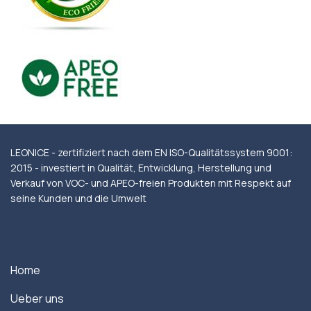
LEONICE - zertifiziert nach dem EN ISO-Qualitätssystem 9001:
2015 - investiert in Qualität, Entwicklung, Herstellung und
Verkauf von VOC- und APEO-freien Produkten mit Respekt auf
seine Kunden und die Umwelt
Home
Ueber uns