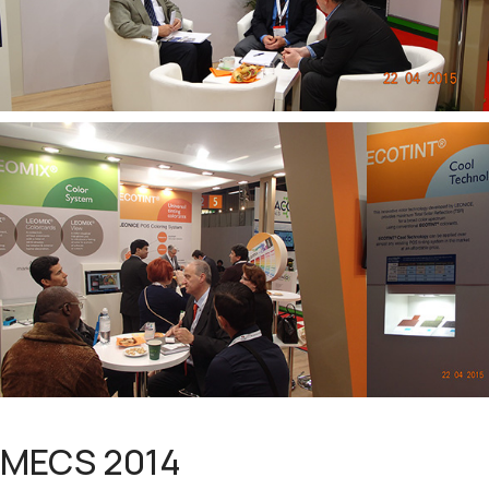
MECS 2014