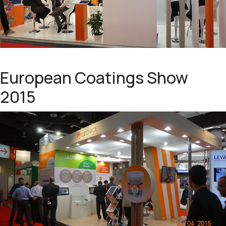
European Coatings Show
2015