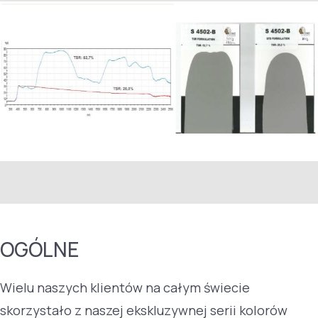
OGÓLNE
Wielu naszych klientów na całym świecie
skorzystało z naszej ekskluzywnej serii kolorów