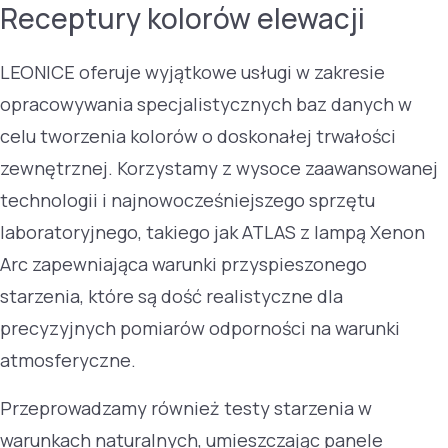
Receptury kolorów elewacji
LEONICE oferuje wyjątkowe usługi w zakresie
opracowywania specjalistycznych baz danych w
celu tworzenia kolorów o doskonałej trwałości
zewnętrznej. Korzystamy z wysoce zaawansowanej
technologii i najnowocześniejszego sprzętu
laboratoryjnego, takiego jak ATLAS z lampą Xenon
Arc zapewniająca warunki przyspieszonego
starzenia, które są dość realistyczne dla
precyzyjnych pomiarów odporności na warunki
atmosferyczne.
Przeprowadzamy również testy starzenia w
warunkach naturalnych, umieszczając panele