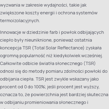
wyzwania w zakresie wydajności, takie jak
zwiększone koszty energii i ochrona systemów
termoizolacyjnych.
Innowacje w dziedzinie farb i powłok odbijających
ciepło były nieuniknione, ponieważ ostatnia
koncepcja TSR (Total Solar Reflectance) zyskała
ogromną popularność niż kiedykolwiek wcześniej.
Całkowite odbicie światła słonecznego (TSR)
odnosi się do metody pomiaru zdolności powłoki do
odbijania ciepła. TSR jest zwykle wskazany jako
procent od 0 do 100%; jeśli procent jest wyższy,
oznacza to, że powierzchnia jest bardziej skuteczna
w odbijaniu promieniowania słonecznego i