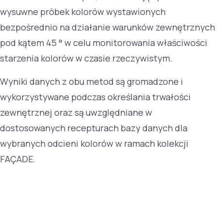
wysuwne próbek kolorów wystawionych
bezpośrednio na działanie warunków zewnętrznych
pod kątem 45 ° w celu monitorowania właściwości
starzenia kolorów w czasie rzeczywistym.
Wyniki danych z obu metod są gromadzone i
wykorzystywane podczas określania trwałości
zewnętrznej oraz są uwzględniane w
dostosowanych recepturach bazy danych dla
wybranych odcieni kolorów w ramach kolekcji
FAÇADE.