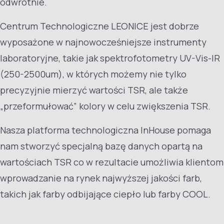
odwrotnie.
Centrum Technologiczne LEONICE jest dobrze
wyposażone w najnowocześniejsze instrumenty
laboratoryjne, takie jak spektrofotometry UV-Vis-IR
(250-2500um), w których możemy nie tylko
precyzyjnie mierzyć wartości TSR, ale także
„przeformułować” kolory w celu zwiększenia TSR.
Nasza platforma technologiczna InHouse pomaga
nam stworzyć specjalną bazę danych opartą na
wartościach TSR co w rezultacie umożliwia klientom
wprowadzanie na rynek najwyższej jakości farb,
takich jak farby odbijające ciepło lub farby COOL.