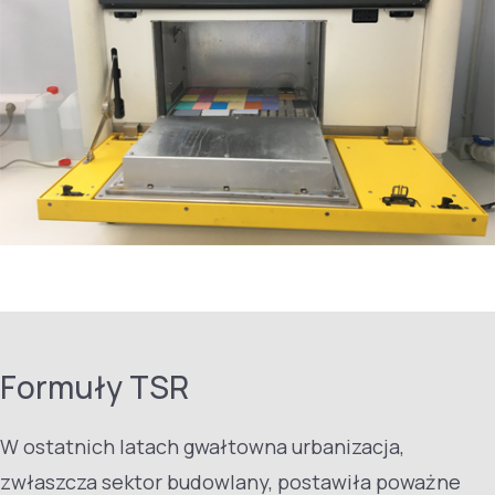
Formuły TSR
W ostatnich latach gwałtowna urbanizacja,
zwłaszcza sektor budowlany, postawiła poważne