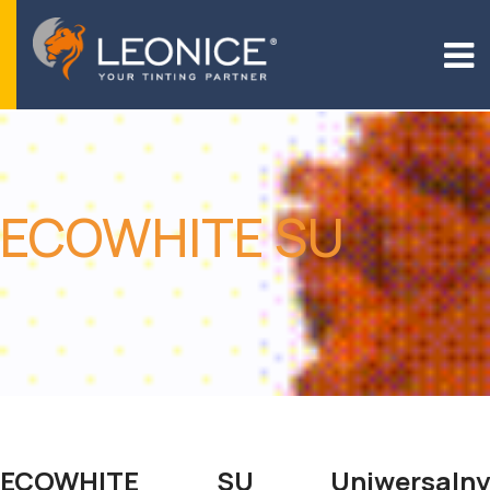
ECOWHITE SU
ECOWHITE SU Uniwersalny