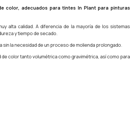
 color, adecuados para tintes In Plant para pinturas
 alta calidad. A diferencia de la mayoría de los sistemas
 dureza y tiempo de secado.
la sin la necesidad de un proceso de molienda prolongado.
 de color tanto volumétrica como gravimétrica, así como para