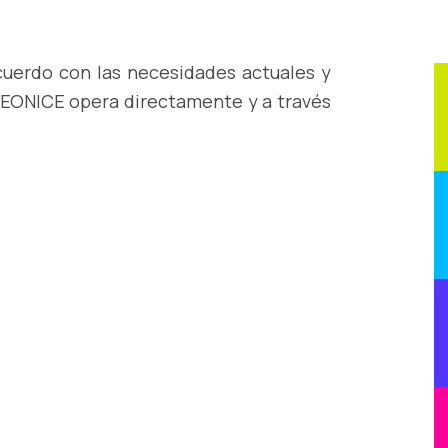
cuerdo con las necesidades actuales y
 LEONICE opera directamente y a través