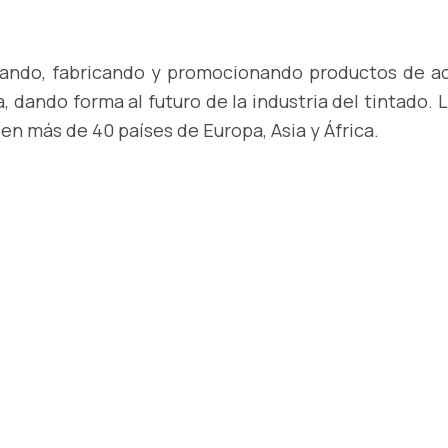
llando, fabricando y promocionando productos de a
, dando forma al futuro de la industria del tintado.
en más de 40 países de Europa, Asia y África.