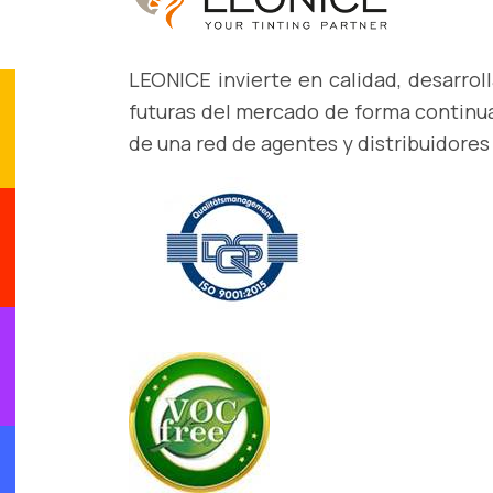
LEONICE invierte en calidad, desarro
futuras del mercado de forma continua
de una red de agentes y distribuidores 