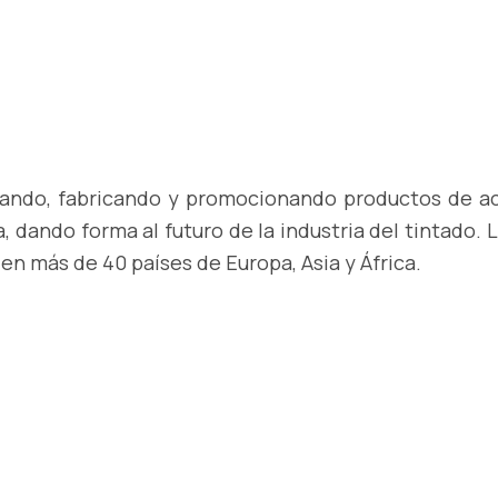
llando, fabricando y promocionando productos de a
, dando forma al futuro de la industria del tintado.
en más de 40 países de Europa, Asia y África.