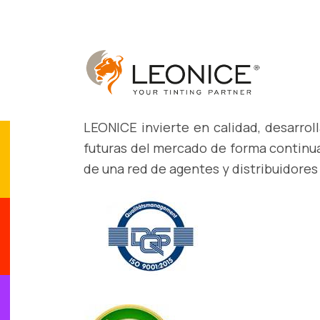
LEONICE invierte en calidad, desarro
futuras del mercado de forma continua
de una red de agentes y distribuidores 