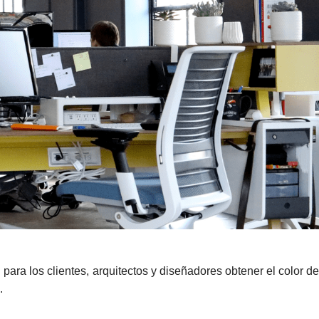
ra los clientes, arquitectos y diseñadores obtener el color de
.