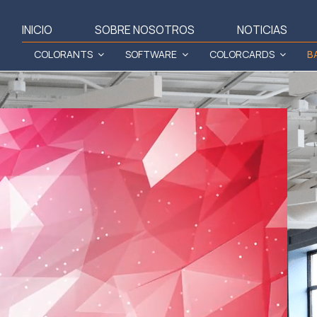
INICIO
SOBRE NOSOTROS
NOTICIAS
COLORANTS
SOFTWARE
COLORCARDS
B