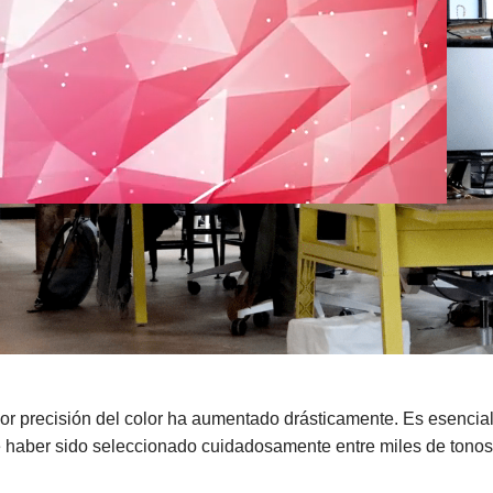
precisión del color ha aumentado drásticamente. Es esencial pa
e haber sido seleccionado cuidadosamente entre miles de tonos