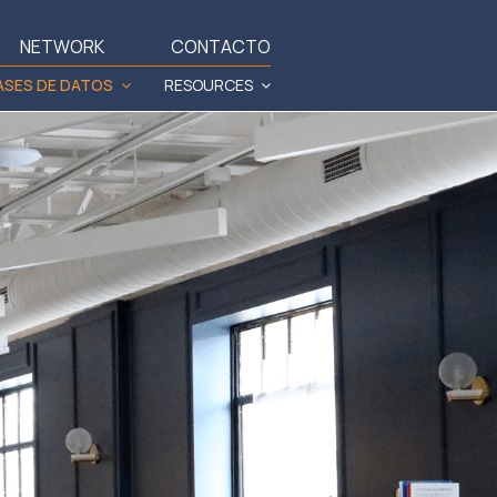
NETWORK
CONTACTO
ASES DE DATOS
RESOURCES