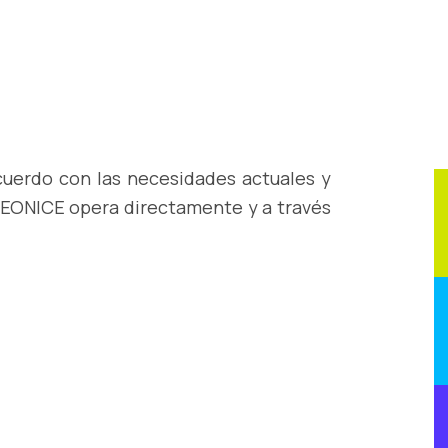
cuerdo con las necesidades actuales y
 LEONICE opera directamente y a través