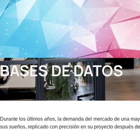
BASES DE DATOS
Durante los últimos años, la demanda del mercado de una mayor 
sus sueños, replicado con precisión en su proyecto después d