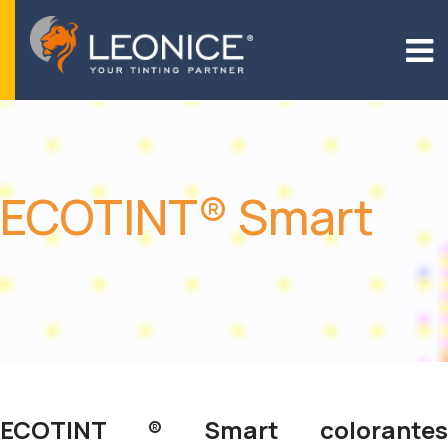
ECOTINT® Smart
ECOTINT ® Smart colorantes