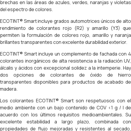
brechas en las áreas de azules, verdes, naranjas y violetas
del espectro de colores.
ECOTINT® Smart incluye grados automotrices únicos de alto
rendimiento de colorantes rojo (R2) y amarillo (Y3) que
permiten la formulación de colores rojo, amarillo y naranja
brillantes transparentes con excelente durabilidad exterior.
ECOTINT® Smart incluye un complemento de fachada con 4
colorantes inorgánicos de alta resistencia a la radiación UV,
álcalis y ácidos con excepcional solidez a la intemperie. Hay
dos opciones de colorantes de óxido de hierro
transparentes disponibles para productos de acabado de
madera.
Los colorantes ECOTINT® Smart son respetuosos con el
medio ambiente con un bajo contenido de COV <1 g / l de
acuerdo con los últimos requisitos medioambientales. Su
excelente estabilidad a largo plazo, combinada con
propiedades de flujo mejoradas y resistentes al secado,