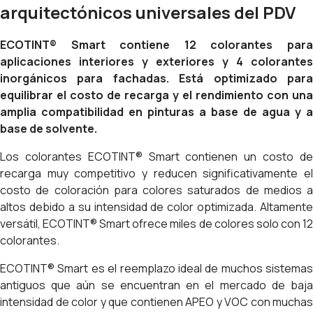
arquitectónicos universales del PDV
ECOTINT® Smart contiene 12 colorantes para
aplicaciones interiores y exteriores y 4 colorantes
inorgánicos para fachadas. Está optimizado para
equilibrar el costo de recarga y el rendimiento con una
amplia compatibilidad en pinturas a base de agua y a
base de solvente.
Los colorantes ECOTINT® Smart contienen un costo de
recarga muy competitivo y reducen significativamente el
costo de coloración para colores saturados de medios a
altos debido a su intensidad de color optimizada. Altamente
versátil, ECOTINT® Smart ofrece miles de colores solo con 12
colorantes.
ECOTINT® Smart es el reemplazo ideal de muchos sistemas
antiguos que aún se encuentran en el mercado de baja
intensidad de color y que contienen APEO y VOC con muchas