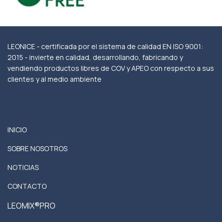
LEONICE - certificada por el sistema de calidad EN ISO 9001:
2015 - invierte en calidad, desarrollando, fabricando y
vendiendo productos libres de COV y APEO con respecto a sus
clientes y al medio ambiente
INICIO
SOBRE NOSOTROS
NOTICIAS
CONTACTO
LEOMIX®PRO