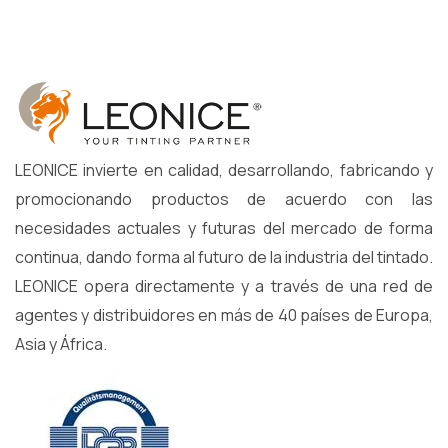
LEONICE invierte en calidad, desarrollando, fabricando y
promocionando productos de acuerdo con las
necesidades actuales y futuras del mercado de forma
continua, dando forma al futuro de la industria del tintado.
LEONICE opera directamente y a través de una red de
agentes y distribuidores en más de 40 países de Europa,
Asia y África.