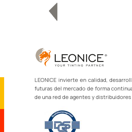
LEONICE invierte en calidad, desarro
futuras del mercado de forma continua
de una red de agentes y distribuidores 