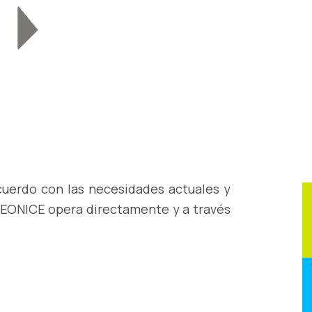
cuerdo con las necesidades actuales y
 LEONICE opera directamente y a través