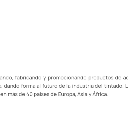
llando, fabricando y promocionando productos de a
, dando forma al futuro de la industria del tintado.
en más de 40 países de Europa, Asia y África.