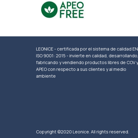
LEONICE - certificada por el sistema de calidad EN
ISO 9001: 2015 - invierte en calidad, desarrollando
fabricando y vendiendo productos libres de COV 
APEO con respecto a sus clientes y al medio
ambiente
Copyright ©2020 Leonice. All rights reserved.