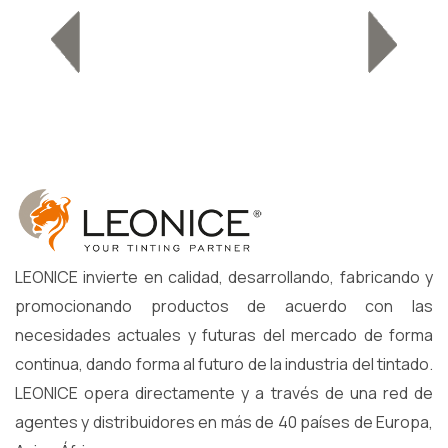
LEONICE invierte en calidad, desarrollando, fabricando y
promocionando productos de acuerdo con las
necesidades actuales y futuras del mercado de forma
continua, dando forma al futuro de la industria del tintado.
LEONICE opera directamente y a través de una red de
agentes y distribuidores en más de 40 países de Europa,