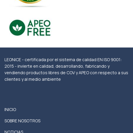
LEONICE - certificada por el sistema de calidad EN ISO 9001:
2015 - invierte en calidad, desarrollando, fabricando y
vendiendo productos libres de COV y APEO con respecto a sus
clientes y al medio ambiente
INICIO
SOBRE NOSOTROS
NOTICIAS