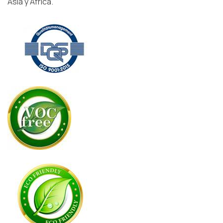
Asia y África.